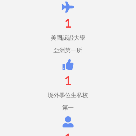
1
美國認證大學
亞洲第一所
1
境外學位生私校
第一