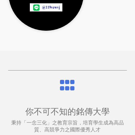
你不可不知的銘傳大學
秉持「一念三化」之教育宗旨，培育學生成為高品
質、高競爭力之國際優秀人才