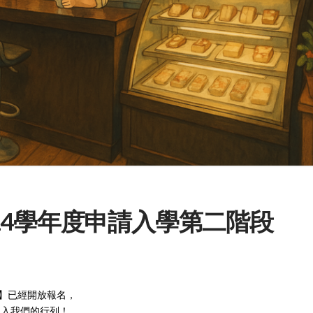
14學年度申請入學第二階段
試】已經開放報名，
加入我們的行列！