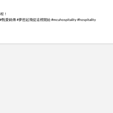
旅程！
傳 #夢想起飛從這裡開始 #mcuhospitality #hospitality