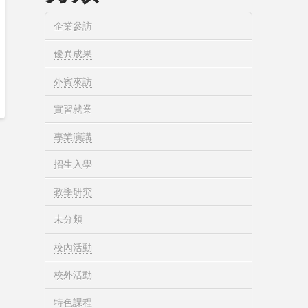
企業參訪
優異成果
外賓來訪
實習就業
專業演講
招生入學
教學研究
未分類
校內活動
校外活動
特色課程