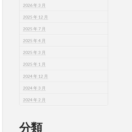
2026 年 3 月
2025 年 12 月
2025 年 7 月
2025 年 4 月
2025 年 3 月
2025 年 1 月
2024 年 12 月
2024 年 3 月
2024 年 2 月
分類