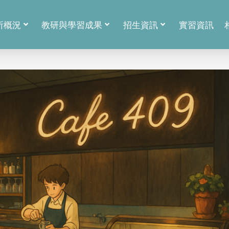
所概況
教研與學習成果
招生資訊
實習資訊