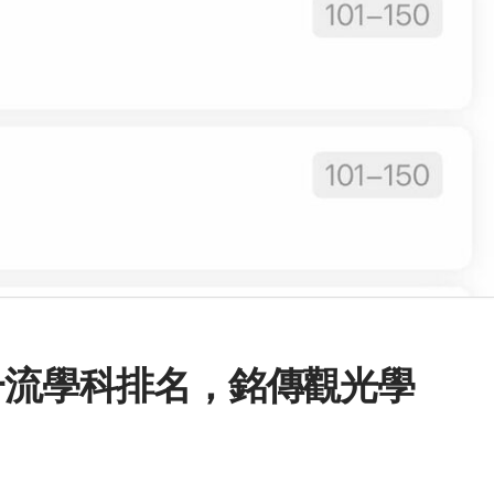
界一流學科排名，銘傳觀光學