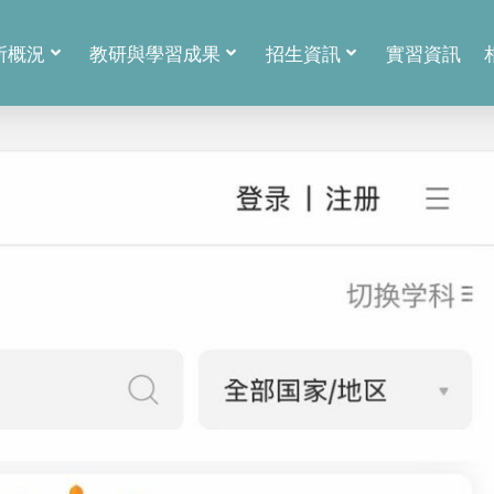
所概況
教研與學習成果
招生資訊
實習資訊