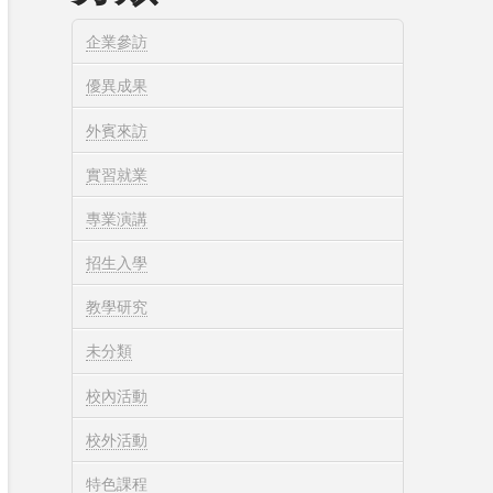
企業參訪
優異成果
外賓來訪
實習就業
專業演講
招生入學
教學研究
未分類
校內活動
校外活動
特色課程