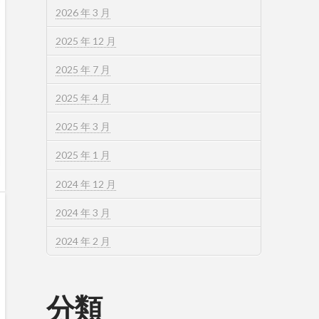
2026 年 3 月
2025 年 12 月
2025 年 7 月
2025 年 4 月
2025 年 3 月
2025 年 1 月
2024 年 12 月
2024 年 3 月
2024 年 2 月
分類