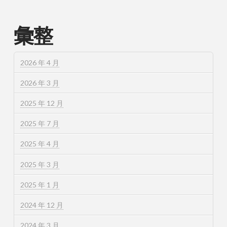
彙整
2026 年 4 月
2026 年 3 月
2025 年 12 月
2025 年 7 月
2025 年 4 月
2025 年 3 月
2025 年 1 月
2024 年 12 月
2024 年 3 月