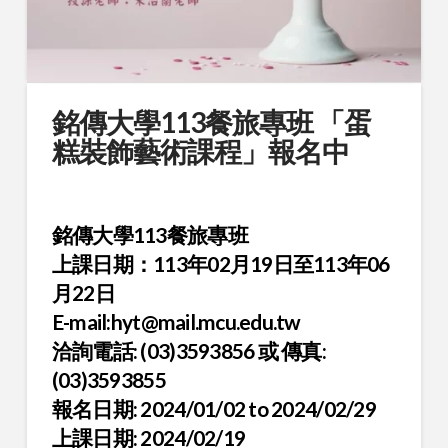
銘傳大學113餐旅專班 「蛋
糕裝飾藝術課程」報名中
銘傳大學113餐旅專班
上課日期：113年02月19日至113年06
月22日
E-mail:hyt@mail.mcu.edu.tw
洽詢電話: (03)3593856 或 傳真:
(03)3593855
報名日期: 2024/01/02 to 2024/02/29
上課日期: 2024/02/19