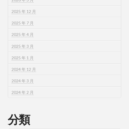
2025 年 12 月
2025 年 7 月
2025 年 4 月
2025 年 3 月
2025 年 1 月
2024 年 12 月
2024 年 3 月
2024 年 2 月
分類