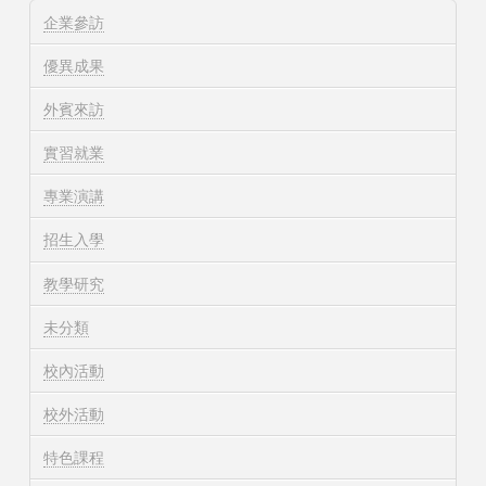
企業參訪
優異成果
外賓來訪
實習就業
專業演講
招生入學
教學研究
未分類
校內活動
校外活動
特色課程