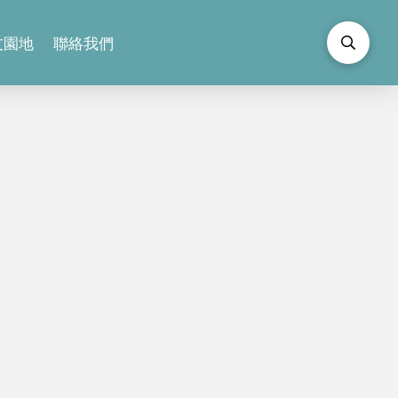
友園地
聯絡我們